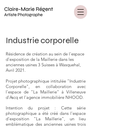
Industrie corporelle
Résidence de création au sein de l'espace
d'exposition de la Maillerie dans les
anciennes usines 3 Suisses à Wasquehal,
Avril 2021.
Projet photographique intitulée "Industrie
Corporelle", en collaboration avec
l'espace de "La Maillerie" à Villeneuve
d'Ascq et l'agence immobilière NHOOD.
Intention du projet : Cette série
photographique a été créé dans l'espace
d'exposition "La Maillerie", un lieu
emblématique des anciennes usines trois