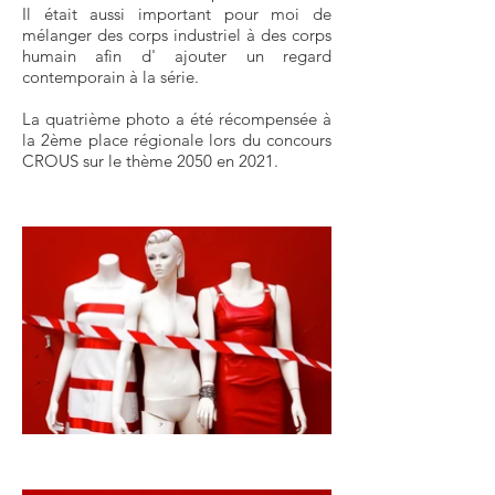
Il était aussi important pour moi de
mélanger des corps industriel à des corps
humain afin d' ajouter un regard
contemporain à la série.
La quatrième photo a été récompensée à
la 2ème place régionale lors du concours
CROUS sur le thème 2050 en 2021.