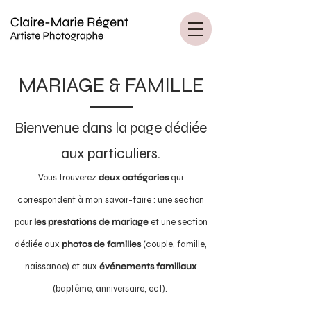
MARIAGE & FAMILLE
Bienvenue dans la page dédiée
aux particuliers.
Vous trouverez
deux catégories
qui
correspondent à mon savoir-faire : une section
pour
les prestations de mariage
et une section
dédiée aux
photos de familles
(couple, famille,
naissance) et aux
événements familiaux
(baptême, anniversaire, ect).