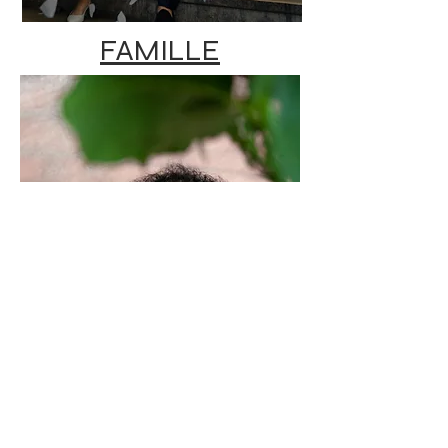
FAMILLE