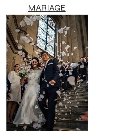
MARIAGE