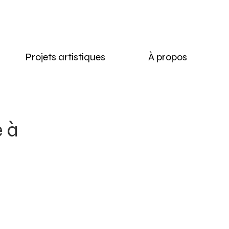
Projets artistiques
À propos
 à