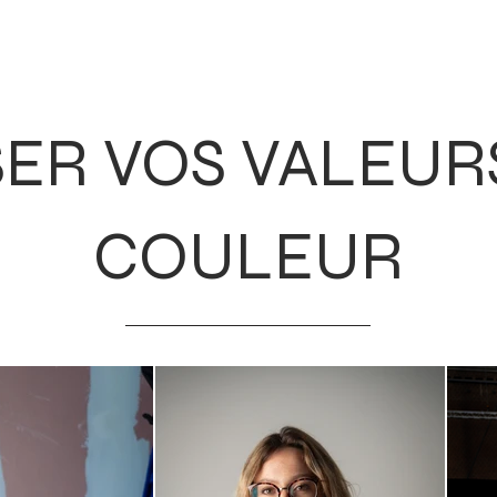
ER VOS VALEUR
COULEUR