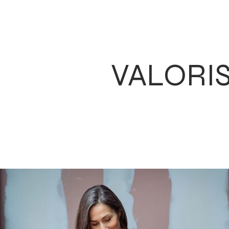
VALORIS