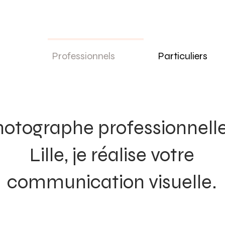
Professionnels
Particuliers
otographe professionnelle
Lille, je réalise votre
communication visuelle.