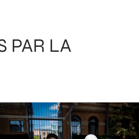
S PAR LA