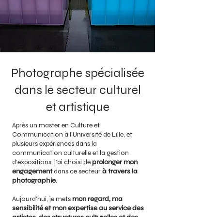
Photographe spécialisée
dans le secteur culturel
et artistique
Après un master en Culture et
Communication à l'Université de Lille, et
plusieurs expériences dans la
communication culturelle et la gestion
d’expositions, j’ai choisi de
prolonger mon
engagement
dans ce secteur
à travers la
photographie
.
Aujourd’hui, je mets
mon regard, ma
sensibilité et mon expertise au service des