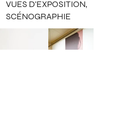
VUES D'EXPOSITION,
SCÉNOGRAPHIE
CONTACTEZ-MOI