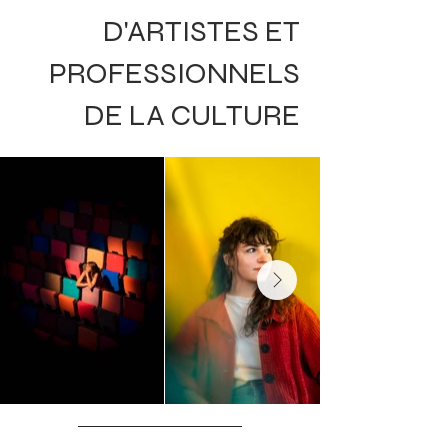
D'ARTISTES ET
PROFESSIONNELS
DE LA CULTURE