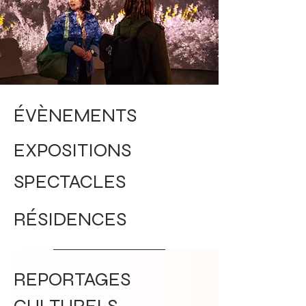
ÉVÈNEMENTS
EXPOSITIONS
SPECTACLES
RÉSIDENCES
REPORTAGES