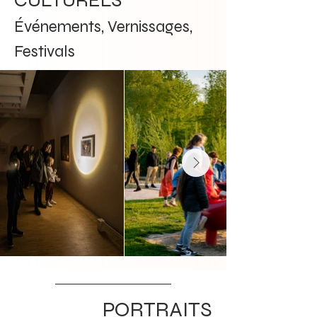
CULTURELS
Événements, Vernissages,
Festivals
PORTRAITS