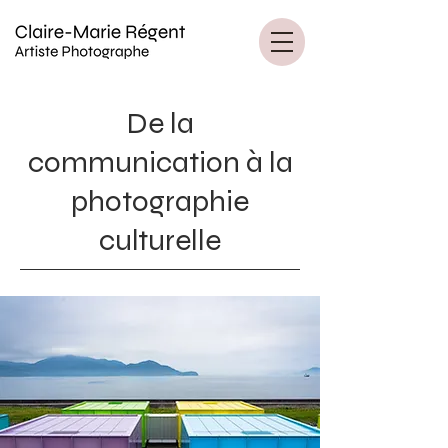
De la
communication à la
photographie
culturelle