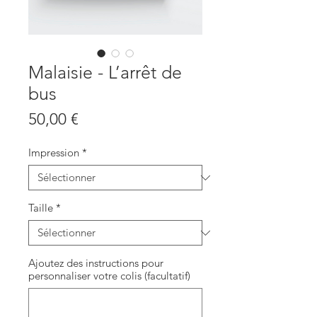
Malaisie - L’arrêt de
bus
Prix
50,00 €
Impression
*
Taille
*
Ajoutez des instructions pour
personnaliser votre colis (facultatif)