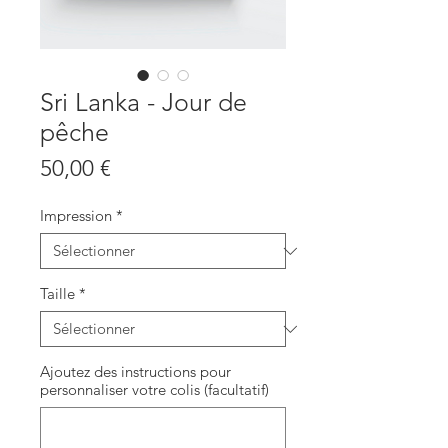
Sri Lanka - Jour de
pêche
Prix
50,00 €
Impression
*
Taille
*
Ajoutez des instructions pour
personnaliser votre colis (facultatif)